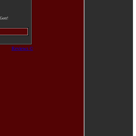
Gott!
Reviews ©