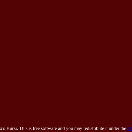
 Burzi. This is free software and you may redistribute it under the
G