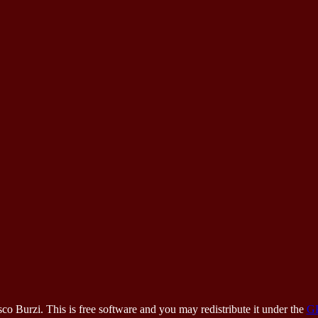
 Burzi. This is free software and you may redistribute it under the
G