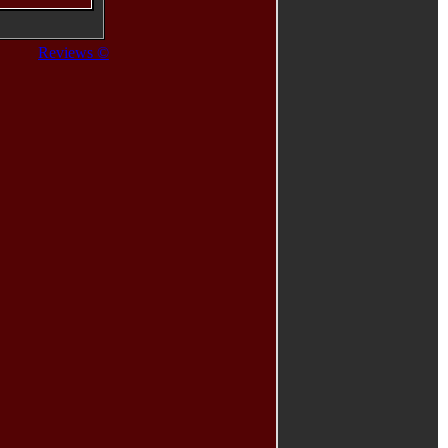
Reviews ©