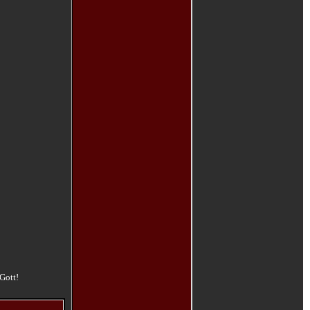
Gott!