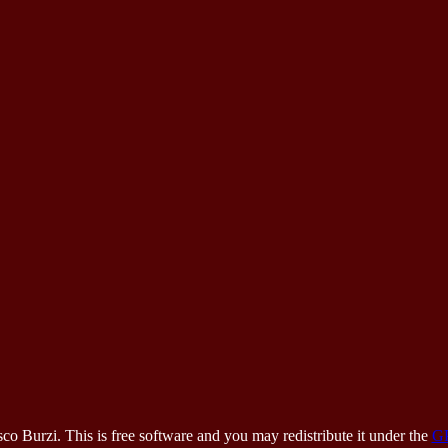
 Burzi. This is free software and you may redistribute it under the
G