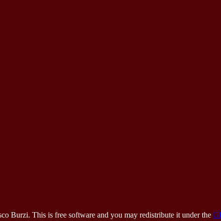
 Burzi. This is free software and you may redistribute it under the
G